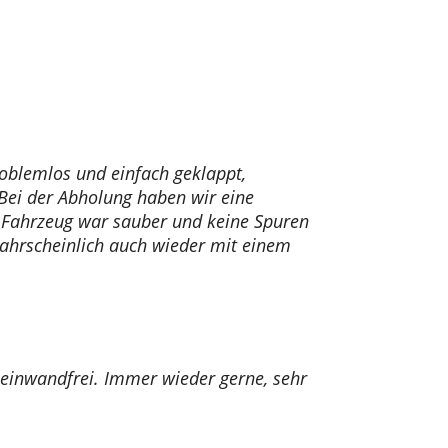
roblemlos und einfach geklappt,
Bei der Abholung haben wir eine
 Fahrzeug war sauber und keine Spuren
ahrscheinlich auch wieder mit einem
s einwandfrei.
Immer wieder gerne, sehr