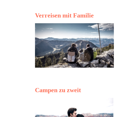
Verreisen mit Familie
Campen zu zweit