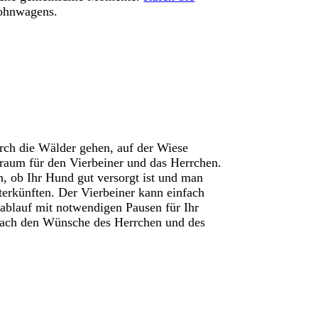
Wohnwagens.
rch die Wälder gehen, auf der Wiese
raum für den Vierbeiner und das Herrchen.
 ob Ihr Hund gut versorgt ist und man
erkünften. Der Vierbeiner kann einfach
ablauf mit notwendigen Pausen für Ihr
 nach den Wünsche des Herrchen und des