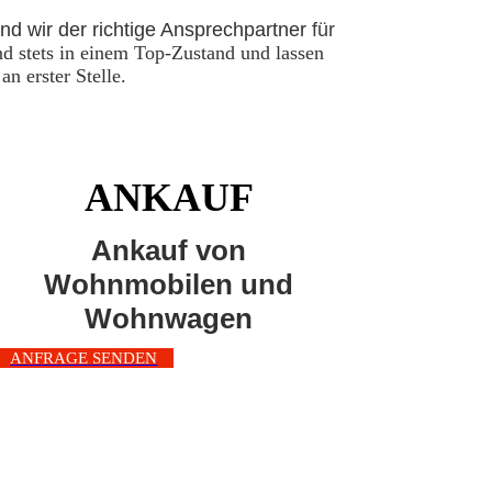
d wir der richtige Ansprechpartner
für
d stets in einem Top-Zustand und lassen
n erster Stelle.
ANKAUF
Ankauf von
Wohnmobilen und
Wohnwagen
ANFRAGE SENDEN