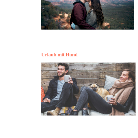
Urlaub mit Hund