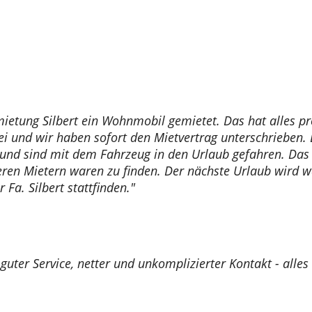
mietung Silbert ein Wohnmobil gemietet. Das hat alles p
i und wir haben sofort den Mietvertrag unterschrieben. 
nd sind mit dem Fahrzeug in den Urlaub gefahren. Das
ren Mietern waren zu finden. Der nächste Urlaub wird w
Fa. Silbert stattfinden."
 guter Service, netter und unkomplizierter Kontakt - alle