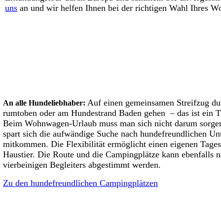
uns
an und wir helfen Ihnen bei der richtigen Wahl Ihres 
Auf einen gemeinsamen Streifzug du
An alle Hundeliebhaber:
rumtoben oder am Hundestrand Baden gehen – das ist ein T
Beim Wohnwagen-Urlaub muss man sich nicht darum sorgen,
spart sich die aufwändige Suche nach hundefreundlichen Unt
mitkommen. Die Flexibilität ermöglicht einen eigenen Tages
Haustier. Die Route und die Campingplätze kann ebenfalls
vierbeinigen Begleiters abgestimmt werden.
Zu den hundefreundlichen Campingplätzen