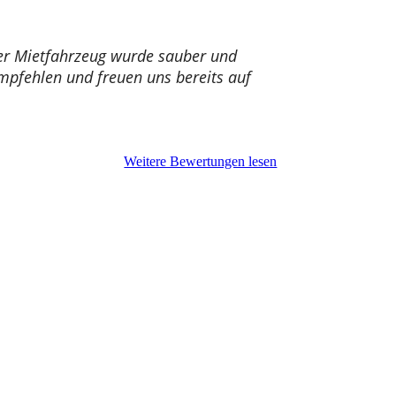
ser Mietfahrzeug wurde sauber und
pfehlen und freuen uns bereits auf
Weitere Bewertungen lesen